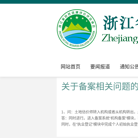
网站首页
要闻报道
通知公
关于备案相关问题
1、问：土地估价师转入机构或者从机构转出，
答：同时进行。进入备案系统“机构备案“模块
同时，在“执业登记”模块中完成个人初始执业