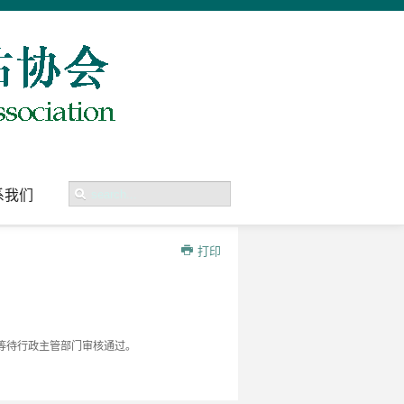
系我们
打印
等待行政主管部门审核通过。