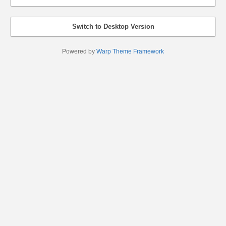
Switch to Desktop Version
Powered by
Warp Theme Framework