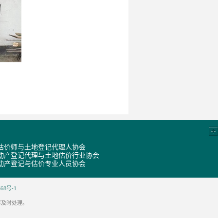
估价师与土地登记代理人协会
动产登记代理与土地估价行业协会
动产登记与估价专业人员协会
68号-1
将及时处理。