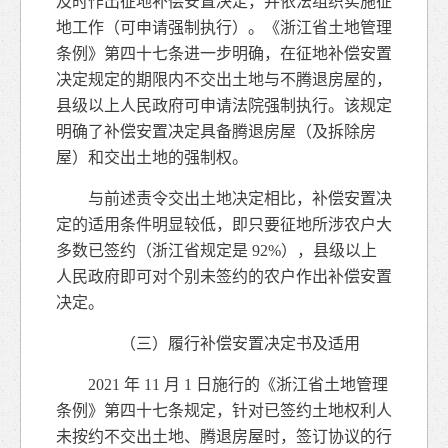
及时作出征地补偿安置决定，并依法组织实施征
地工作（可申请强制执行）。《浙江省土地管理
条例》第四十七条进一步明确，在征地补偿安置
决定规定的期限内不交出土地与不腾退房屋的，
县级以上人民政府可申请法院强制执行。该规定
明确了补偿安置决定具备腾退房屋（及拆除房
屋）和交出土地的强制权。
与前述责令交出土地决定相比，补偿安置决
定的适用条件明显较低，即只要征地所涉农户大
多数已签约（浙江省规定是 92%），县级以上
人民政府即可对个别未签约的农户作出补偿安置
决定。
（三）履行补偿安置决定书及适用
2021 年 11 月 1 日施行的《浙江省土地管理
条例》第四十七条规定，针对已签约土地权利人
未按约不交出土地、腾退房屋时，签订协议的行