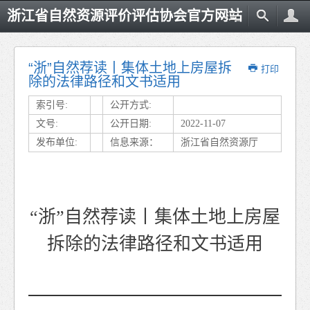
浙江省自然资源评价评估协会官方网站
“浙”自然荐读丨集体土地上房屋拆
打印
除的法律路径和文书适用
索引号:
公开方式:
文号:
公开日期:
2022-11-07
发布单位:
信息来源：
浙江省自然资源厅
“浙”自然荐读丨集体土地上房屋
拆除的法律路径和文书适用