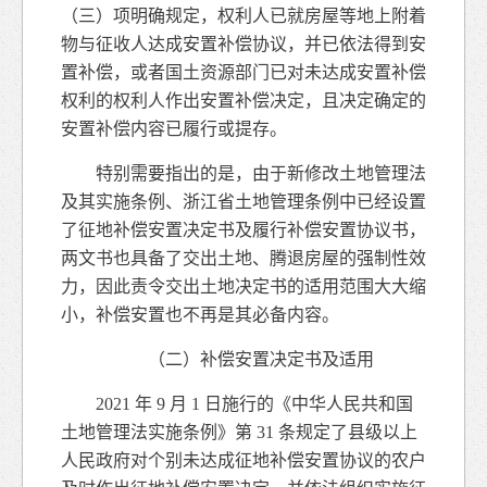
（三）项明确规定，权利人已就房屋等地上附着
物与征收人达成安置补偿协议，并已依法得到安
置补偿，或者国土资源部门已对未达成安置补偿
权利的权利人作出安置补偿决定，且决定确定的
安置补偿内容已履行或提存。
特别需要指出的是，由于新修改土地管理法
及其实施条例、浙江省土地管理条例中已经设置
了征地补偿安置决定书及履行补偿安置协议书，
两文书也具备了交出土地、腾退房屋的强制性效
力，因此责令交出土地决定书的适用范围大大缩
小，补偿安置也不再是其必备内容。
（二）补偿安置决定书及适用
2021 年 9 月 1 日施行的《中华人民共和国
土地管理法实施条例》第 31 条规定了县级以上
人民政府对个别未达成征地补偿安置协议的农户