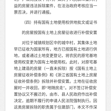
益的房屋违法拆除案件，在法治政府考核应当一
票否决，并进行通报。
（四）持有国有土地使用权供地批文或证书
的房屋按国有土地上房屋征收进行补偿安置
对位于城镇规划区中的城中村，其集体土地
早已征收为国家所有，地方已按国有土地进行供
地，或者通过土地变更登记，将农民的原宅基地
使用权变更为国有土地使用权。此时，对原宅基
地上建造的房屋（一直未拆除）按《国有土地上
房屋征收补偿条例》和《浙江省国有土地上房屋
征收补偿条例》拆除并补偿安置。土地在征收房
屋时一并收回，即“地随房走”。对不签订补偿安
置协议又不搬迁的，由市、县人民政府作出补偿
决定，逾期不履行的申请人民法院强制执行。因
这类房屋拆除的职责属于住建部门，本文不作深