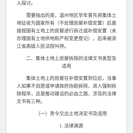
入探讨。
需要指出的是，温州地区早年曾先将集体土
地征收为国家所有（不处理房屋补偿安置）后直
接按国有土地上的房屋进行拆迁或补偿安置（未
办理国有土地供地和产权变更登记），后来被浙
江省高级人民法院叫停。
二、集体土地上房屋拆除的法律文书类型及
适用
集体土地上的房屋在补偿安置到位后，当事
人如果不自愿或申请政府协助拆除，进入强制拆
除程序，这是推动建设的必由之路，涉及的法律
文书有三种。
（一）责令交出土地决定书及适用
1. 法律渊源