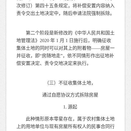
次修订）第四十五条规定，将补偿安置内容纳入
责令交出土地决定中，随后申请法院强制拆除。
第二个阶段是新修改的《中华人民共和国土
地管理法》2020 年 1 月 1 日施行后，明确征收
集体土地的同时可以对其上的附着物——房屋一
并征收，即“房随地走”，依不同情形作出征地补
偿安置决定、责令交地决定来执行。
（三）不征收集体土地，
通过自愿协议方式拆除房屋
1. 源起
此种情形原本零星存在，属于农村集体土地
上的用地单位与现有房屋所有权人的民事合同行