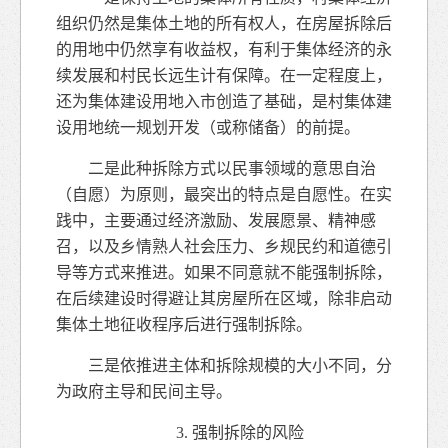
组织仍然是集体土地的所有权人，在房屋拆除后
的用地中仍然享有收益权，有利于集体经济的永
续发展和村民长远生计有保障。在一定程度上，
还为集体建设用地入市创造了基础，是村集体建
设用地统一规划开发（或称储备）的前提。
二是此种拆除方式以民事领域的意思自治
（自愿）为原则，最突出的特点是自愿性。在实
践中，主要通过经济激励、发展愿景、精神感
召，以及乡情熟人社会压力、乡规民约和道德引
导等方式来推进。如果不同意就不能强制拆除，
在后续建设时得避让其房屋所在区域，除非启动
集体土地征收程序后进行强制拆除。
三是依推进主体和拆除规模的大小不同，分
为政府主导和民间主导。
3. 强制拆除的风险