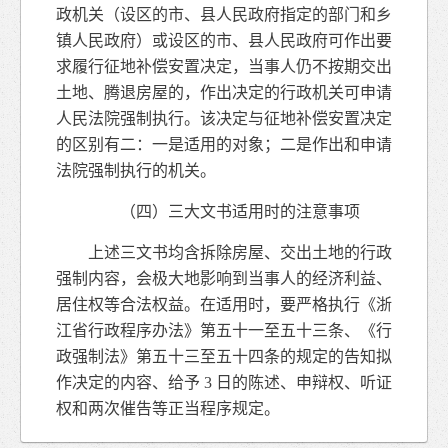
政机关（设区的市、县人民政府指定的部门和乡
镇人民政府）或设区的市、县人民政府可作出要
求履行征地补偿安置决定，当事人仍不按期交出
土地、腾退房屋的，作出决定的行政机关可申请
人民法院强制执行。该决定与征地补偿安置决定
的区别有二：一是适用的对象；二是作出和申请
法院强制执行的机关。
（四）三大文书适用时的注意事项
上述三文书均含拆除房屋、交出土地的行政
强制内容，会极大地影响到当事人的经济利益、
居住权等合法权益。在适用时，要严格执行《浙
江省行政程序办法》第五十一至五十三条、《行
政强制法》第五十三至五十四条的规定的告知拟
作决定的内容、给予 3 日的陈述、申辩权、听证
权和两次催告等正当程序规定。