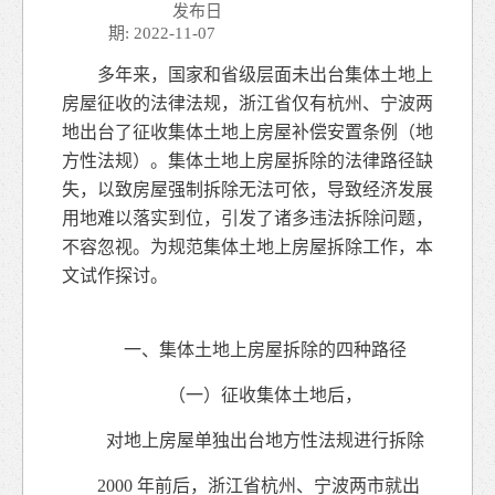
发布日
期: 2022-11-07
多年来，国家和省级层面未出台集体土地上
房屋征收的法律法规，浙江省仅有杭州、宁波两
地出台了征收集体土地上房屋补偿安置条例（地
方性法规）。集体土地上房屋拆除的法律路径缺
失，以致房屋强制拆除无法可依，导致经济发展
用地难以落实到位，引发了诸多违法拆除问题，
不容忽视。为规范集体土地上房屋拆除工作，本
文试作探讨。
一、集体土地上房屋拆除的四种路径
（一）征收集体土地后，
对地上房屋单独出台地方性法规进行拆除
2000 年前后，浙江省杭州、宁波两市就出